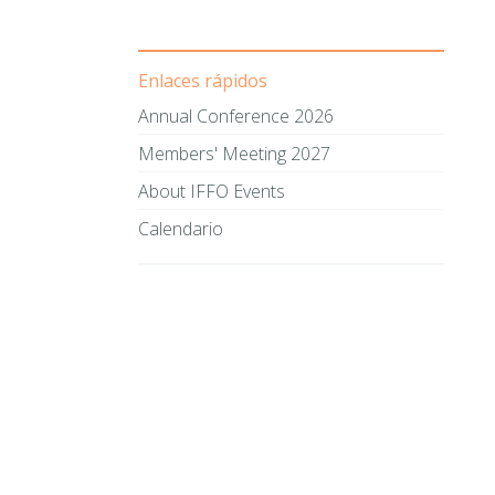
Enlaces rápidos
Annual Conference 2026
Members' Meeting 2027
About IFFO Events
Calendario