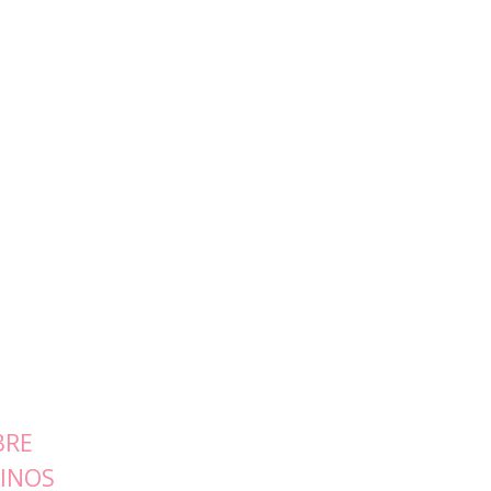
BRE
INOS