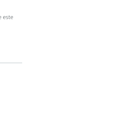
e este