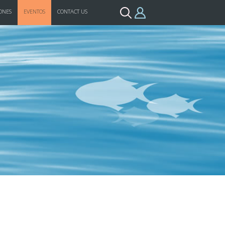
ONES
EVENTOS
CONTACT US