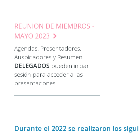
REUNION DE MIEMBROS -
MAYO 2023
Agendas, Presentadores,
Auspiciadores y Resumen.
DELEGADOS
pueden iniciar
sesión para acceder a las
presentaciones.
Durante el 2022 se realizaron los sigu