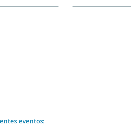
ientes eventos: