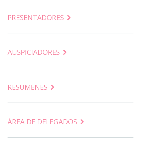
PRESENTADORES
AUSPICIADORES
RESUMENES
ÁREA DE DELEGADOS