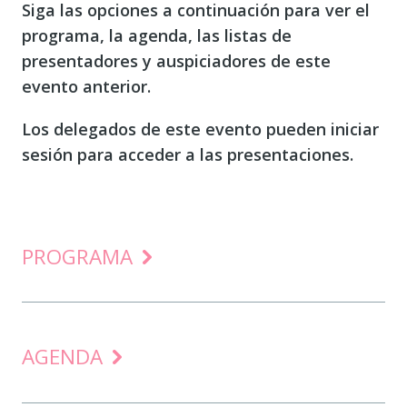
Siga las opciones a continuación para ver el
programa, la agenda, las listas de
presentadores y auspiciadores de este
evento anterior.
Los delegados de este evento pueden iniciar
sesión para acceder a las presentaciones.
PROGRAMA
AGENDA