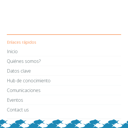
Enlaces rápidos
Inicio
Quiénes somos?
Datos clave
Hub de conocimiento
Comunicaciones
Eventos
Contact us