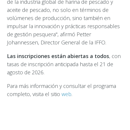
de la industria global de harina de pescado y
aceite de pescado, no solo en términos de
volúmenes de producción, sino también en
impulsar la innovación y prácticas responsables
de gestión pesquera", afirmó Petter
Johannessen, Director General de la IFFO.
Las inscripciones están abiertas a todos
, con
tasas de inscripción anticipada hasta el 21 de
agosto de 2026.
Para más información y consultar el programa
completo, visita el sitio
web
.