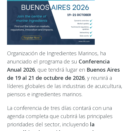
Organización de Ingredientes Marinos, ha
anunciado el programa de su
Conferencia
Anual 2026
, que tendrá lugar en
Buenos Aires
de 19 al 21 de octubre de 2026
, y reunirá a
líderes globales de las industrias de acuicultura,
piensos e ingredientes marinos.
La conferencia de tres días contará con una
agenda completa que cubrirá las principales
prioridades del sector, incluyendo
la