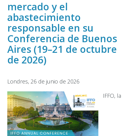
mercado y el
abastecimiento
responsable en su
Conferencia de Buenos
Aires (19–21 de octubre
de 2026)
Londres, 26 de junio de 2026
IFFO, la