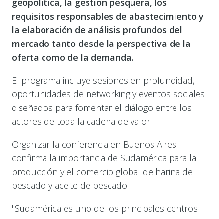
geopolítica, la gestión pesquera, los
requisitos responsables de abastecimiento y
la elaboración de análisis profundos del
mercado tanto desde la perspectiva de la
oferta como de la demanda.
El programa incluye sesiones en profundidad,
oportunidades de networking y eventos sociales
diseñados para fomentar el diálogo entre los
actores de toda la cadena de valor.
Organizar la conferencia en Buenos Aires
confirma la importancia de Sudamérica para la
producción y el comercio global de harina de
pescado y aceite de pescado.
"Sudamérica es uno de los principales centros