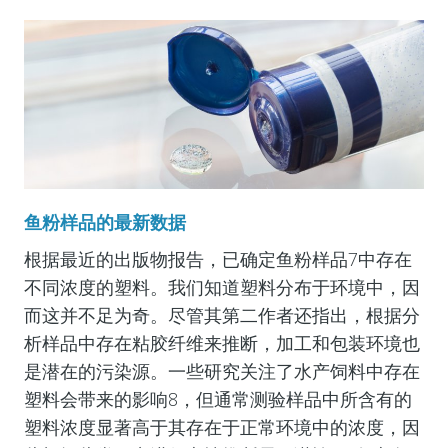
鱼粉样品的最新数据
根据最近的出版物报告，已确定鱼粉样品7中存在
不同浓度的塑料。我们知道塑料分布于环境中，因
而这并不足为奇。尽管其第二作者还指出，根据分
析样品中存在粘胶纤维来推断，加工和包装环境也
是潜在的污染源。一些研究关注了水产饲料中存在
塑料会带来的影响8，但通常测验样品中所含有的
塑料浓度显著高于其存在于正常环境中的浓度，因