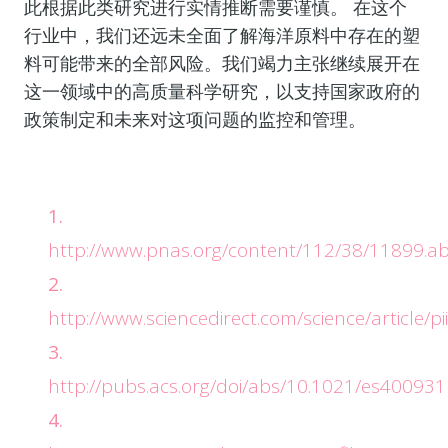
此根据此类研究进行实情推断需要谨慎。 在这个
行业中，我们还远未全面了解海洋原料中存在的塑
料可能带来的全部风险。我们竭力主张继续展开在
这一领域中的高质量科学研究，以支持国家政府的
政策制定和未来对这项问题的监控和管理。
http://www.pnas.org/content/112/38/11899.ab
http://www.sciencedirect.com/science/article
http://pubs.acs.org/doi/abs/10.1021/es40093