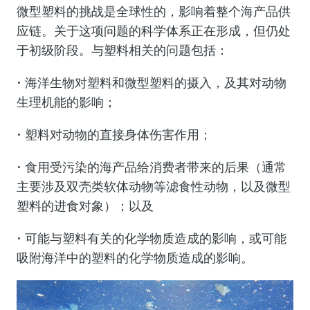
微型塑料的挑战是全球性的，影响着整个海产品供
应链。关于这项问题的科学体系正在形成，但仍处
于初级阶段。与塑料相关的问题包括：
• 海洋生物对塑料和微型塑料的摄入，及其对动物
生理机能的影响；
• 塑料对动物的直接身体伤害作用；
• 食用受污染的海产品给消费者带来的后果（通常
主要涉及双壳类软体动物等滤食性动物，以及微型
塑料的进食对象）；以及
• 可能与塑料有关的化学物质造成的影响，或可能
吸附海洋中的塑料的化学物质造成的影响。