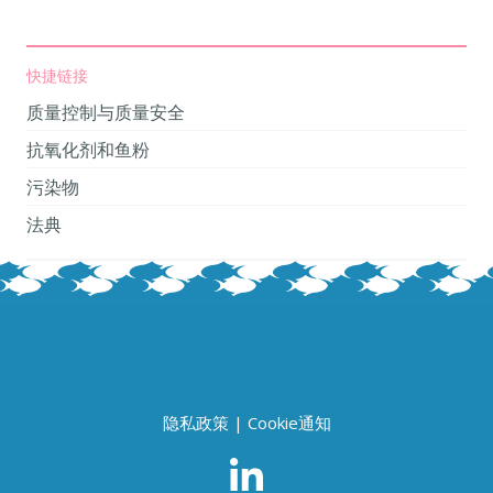
快捷链接
质量控制与质量安全
抗氧化剂和鱼粉
污染物
法典
隐私政策
|
Cookie通知