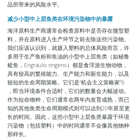
品所带来的风险水平。
减少小型中上层鱼类在环境污染物中的暴露
海洋原料生产商通常会检查原料中是否存在微型塑
料，并在原料进入生产环节之前去除这些污染物。
我们应该认识到，就摄入塑料的总体风险而言，许
多用于生产鱼粉和鱼油的小型中上层鱼类（如秘鲁
鳀鱼，Engraulis ringens）都是食浮游生物动物，
具有较高的繁殖能力、生产能力和新生能力，以及
较短的生命周期策略。它们是“机会主义策略家”6
，即当环境条件合适时，它们的数量会大幅波动。
作为短命物种，它们通常在两年内发育成熟，而已
知的其他鱼类生命周期模式则可以达到20年甚至更
长的时间。因此，这些小型中上层鱼类暴露于环境
污染物（包括塑料）中的时间通常不会像其他物种
那样长。