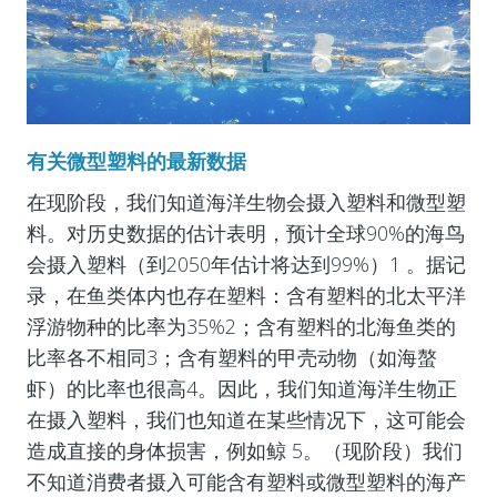
有关微型塑料的最新数据
在现阶段，我们知道海洋生物会摄入塑料和微型塑
料。对历史数据的估计表明，预计全球90%的海鸟
会摄入塑料（到2050年估计将达到99%）1 。据记
录，在鱼类体内也存在塑料：含有塑料的北太平洋
浮游物种的比率为35%2；含有塑料的北海鱼类的
比率各不相同3；含有塑料的甲壳动物（如海螯
虾）的比率也很高4。因此，我们知道海洋生物正
在摄入塑料，我们也知道在某些情况下，这可能会
造成直接的身体损害，例如鲸 5。（现阶段）我们
不知道消费者摄入可能含有塑料或微型塑料的海产