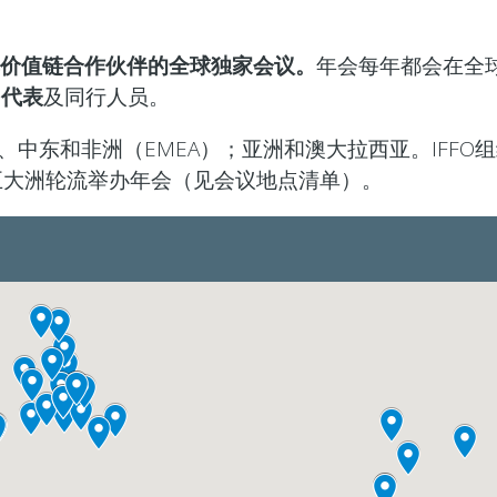
价值链合作伙伴的全球独家会议。
年会每年都会在全
名代表
及同行人员。
中东和非洲（EMEA）；亚洲和澳大拉西亚。IFFO
五大洲轮流举办年会（见会议地点清单）。