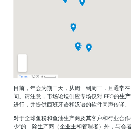
目前，年会为期三天，从周一到周三，且通常在
间。请注意，市场论坛供应专场仅对IFFO的
生产
进行，并提供西班牙语和汉语的软件同声传译。
对于全球鱼粉和鱼油生产商及其客户和行业合作伙
少”的。除生产商（企业主和管理者）外，与会