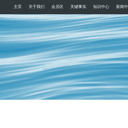
主页
关于我们
会员区
关键事实
知识中心
新闻中