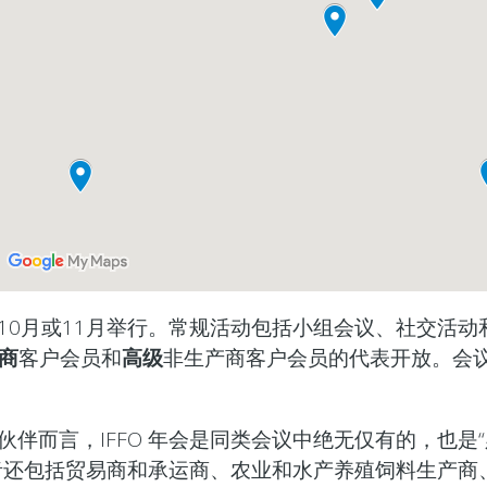
10月或11月举行。常规活动包括小组会议、社交活动
商
客户会员和
高级
非生产商客户会员的代表开放。会
伴而言，IFFO 年会是同类会议中绝无仅有的，也是
者还包括贸易商和承运商、农业和水产养殖饲料生产商