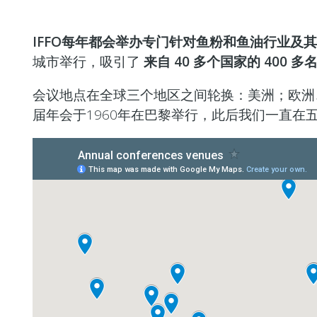
IFFO
每年都会举办专门针对鱼粉和鱼油行业及其
城市举行，吸引了
来自 40 多个国家的 400 多
会议地点在全球三个地区之间轮换：美洲；欧洲、
届年会于1960年在巴黎举行，此后我们一直在