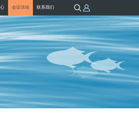
心
会议活动
联系我们