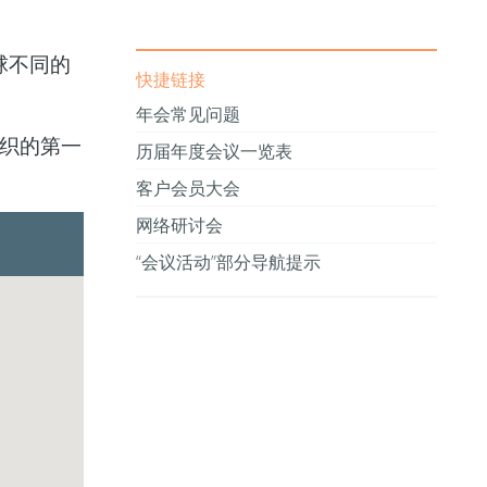
球不同的
快捷链接
年会常见问题
组织的第一
历届年度会议一览表
客户会员大会
网络研讨会
“会议活动”部分导航提示