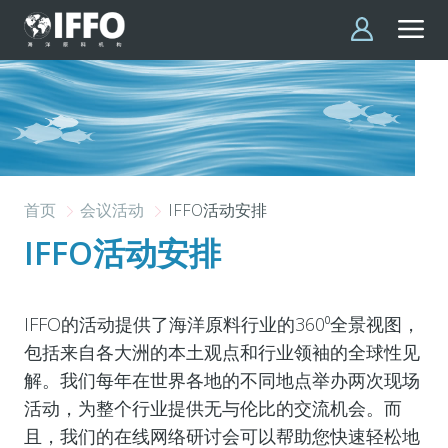
跳转到主要内容
首页
会议活动
IFFO活动安排
IFFO活动安排
IFFO
的活动提供了海洋原料行业的360⁰全景视图，
包括来自各大洲的本土观点和行业领袖的全球性见
解。我们每年在世界各地的不同地点举办两次现场
活动，为整个行业提供无与伦比的交流机会。而
且，我们的在线网络研讨会可以帮助您快速轻松地