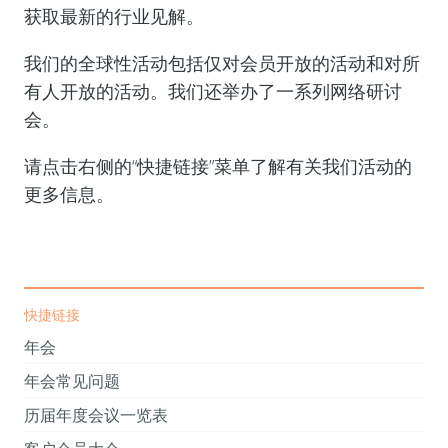
获取最新的行业见解。
我们的全球性活动包括仅对会员开放的活动和对所
有人开放的活动。我们还举办了一系列网络研讨
会。
请点击右侧的“快捷链接”菜单了解有关我们活动的
更多信息。
快捷链接
年会
年会常见问题
历届年度会议一览表