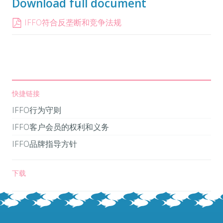
Download full document
IFFO符合反垄断和竞争法规
快捷链接
IFFO行为守则
IFFO客户会员的权利和义务
IFFO品牌指导方针
下载