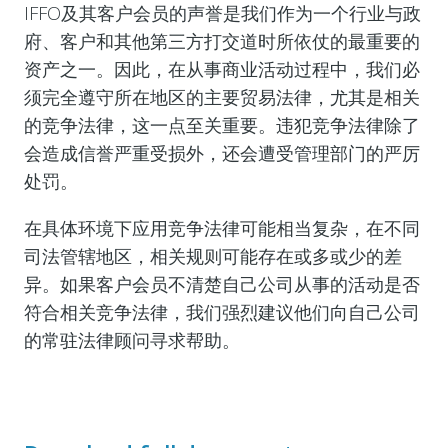
IFFO
及其客户会员的声誉是我们作为一个行业与政
府、客户和其他第三方打交道时所依仗的最重要的
资产之一。因此，在从事商业活动过程中，我们必
须完全遵守所在地区的主要贸易法律，尤其是相关
的竞争法律，这一点至关重要。违犯竞争法律除了
会造成信誉严重受损外，还会遭受管理部门的严厉
处罚。
在具体环境下应用竞争法律可能相当复杂，在不同
司法管辖地区，相关规则可能存在或多或少的差
异。如果客户会员不清楚自己公司从事的活动是否
符合相关竞争法律，我们强烈建议他们向自己公司
的常驻法律顾问寻求帮助。