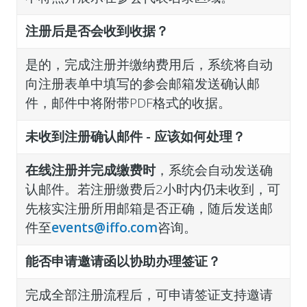
注册后是否会收到收据？
是的，完成注册并缴纳费用后，系统将自动
向注册表单中填写的参会邮箱发送确认邮
件，邮件中将附带PDF格式的收据。
未收到注册确认邮件 - 应该如何处理？
在线注册并完成缴费时
，系统会自动发送确
认邮件。若注册缴费后2小时内仍未收到，可
先核实注册所用邮箱是否正确，随后发送邮
件至
events@iffo.com
咨询。
能否申请邀请函以协助办理签证？
完成全部注册流程后，可申请签证支持邀请