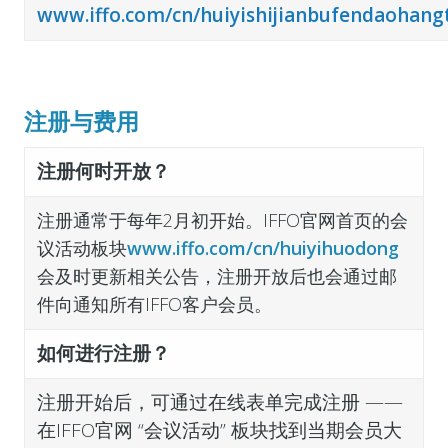
www.iffo.com/cn/huiyishijianbufendaohangt
注册与费用
注册何时开放？
注册通常于每年2月初开始。IFFO官网首页的会
议活动板块
www.iffo.com/cn/huiyihuodong
会及时更新相关公告，注册开放后也会通过邮
件向通知所有IFFO客户会员。
如何进行注册？
注册开始后，可通过在线表单完成注册 ——
在IFFO官网 “会议活动” 板块找到当期会员大