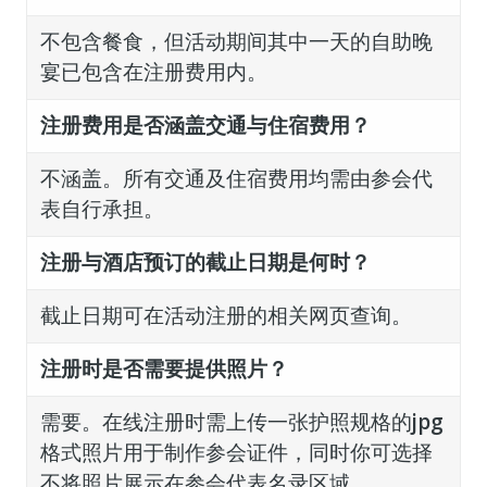
不包含餐食，但活动期间其中一天的自助晚
宴已包含在注册费用内。
注册费用是否涵盖交通与住宿费用？
不涵盖。所有交通及住宿费用均需由参会代
表自行承担。
注册与酒店预订的截止日期是何时？
截止日期可在活动注册的相关网页查询。
注册时是否需要提供照片？
需要。在线注册时需上传一张护照规格的
jpg
格式照片用于制作参会证件，同时你可选择
不将照片展示在参会代表名录区域。