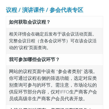
议程 / 演讲课件 / 参会代表专区
如何获取会议议程？
相关详情会在确定后发布于该会议活动页面。
完整会议日程（含各会议环节）可在该会议活
动的“议程”页面查询。
我可参加哪些会议环节？
网站的议程页面中设有 “参会者类别” 选项。
你可通过议程右侧的筛选功能，选定对应类
别查询可参与的环节。需注意，市场论坛的
供应环节部分内容，仅对IFFO生产商客户会
员或高级非生产商客户会员代表开放。