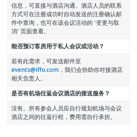
信息，可直接与酒店沟通。酒店人员的联系
方式可在注册成功时自动发送的注册确认邮
件中查询，也可在该会议活动的 “变更与取
消” 页面查看。
能否预订客房用于私人会议或活动？
若有此需求，可发送邮件至
events@iffo.com
，我们会协助你对接酒店
相关负责人。
是否有机场往返会议酒店的接送服务？
没有。所有参会人员应自行规划机场与会议
酒店之间的往返行程，费用需自行承担。