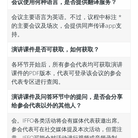
会议使用何种语言，是否提供翻译服务？
会议主要语言为英语。不过，议程中标注 *
的主要会议及场次，会提供同声传译app支
持。
演讲课件是否可获取，如何获取？
各环节开始后，所有参会代表均可获取演讲
课件的PDF版本，代表可登录该会议的参会
代表专区进行查阅。
演讲课件及问答环节中的提问，是否会分享
给参会代表以外的其他人？
会。IFFO各类活动将会有媒体代表获邀出席。
参会
代表可在社交媒体提及本次活动，但需注
意，IFFO可能会对活动进行视频或音频录制，