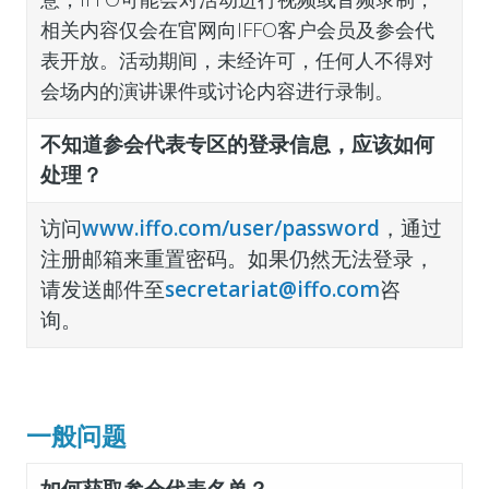
相关内容仅会在官网向IFFO客户会员及参会代
表开放。活动期间，未经许可，任何人不得对
会场内的演讲课件或讨论内容进行录制。
不知道参会代表专区的登录信息，应该如何
处理？
访问
www.iffo.com/user/password
，通过
注册邮箱来重置密码。如果仍然无法登录，
请发送邮件至
secretariat@iffo.com
咨
询。
一般问题