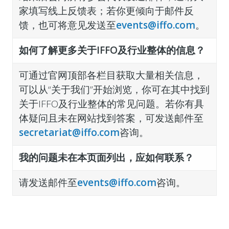
家填写线上反馈表；若你更倾向于邮件反
馈，也可将意见发送至
events@iffo.com
。
如何了解更多关于IFFO及行业整体的信息？
可通过官网顶部各栏目获取大量相关信息，
可以从“关于我们”开始浏览，你可在其中找到
关于IFFO及行业整体的常见问题。若你有具
体疑问且未在网站找到答案，可发送邮件至
secretariat@iffo.com
咨询。
我的问题未在本页面列出，应如何联系？
请
发送邮件至
events@iffo.com
咨询
。