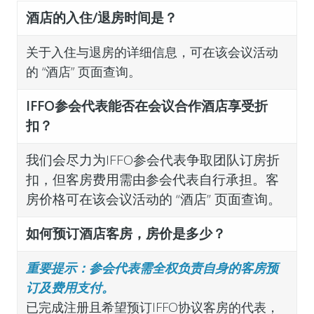
酒店的入住/退房时间是？
关于入住与退房的详细信息，可在该会议活动
的 “酒店” 页面查询。
IFFO参会代表能否在会议合作酒店享受折
扣？
我们会尽力为IFFO参会代表争取团队订房折
扣，但客房费用需由参会代表自行承担。客
房价格可在该会议活动的 “酒店” 页面查询。
如何预订酒店客房，房价是多少？
重要提示：参会代表需全权负责自身的客房预
订及费用支付。
已完成注册且希望预订IFFO协议客房的代表，