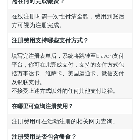
需在何时完成缴费？
在线注册时需一次性付清全款，费用到账后
方可视为注册完成。
注册费用支持哪些支付方式？
填写完注册表单后，系统将跳转至Elavon支付
平台，你可在此完成支付，支持的支付方式包
括万事达卡、维萨卡、美国运通卡、微信支付
及银联支付。
不接受上述方式以外的任何其他支付途径。
在哪里可查询注册费用？
注册费用可在活动注册的相关网页查询。
注册费用是否包含餐食？