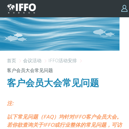
跳转到主要内容
首页
会议活动
IFFO活动安排
客户会员大会常见问题
客户会员大会常见问题
注:
以下常见问题（FAQ）均针对IFFO客户会员大会。
若你欲查询关于IFFO或行业整体的常见问题，可访