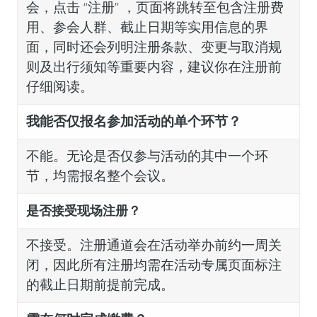
会，点击 “注册” ，页面将跳转至包含注册费
用、参会人群、截止日期等实用信息的界
面，同时还会列明注册条款、变更与取消规
则及出行须知等重要内容，建议你在注册前
仔细阅读。
我能否仅报名参加活动的单个环节？
不能。无论是否仅参与活动的其中一个环
节，均需报名整个会议。
是否接受现场注册？
不接受。注册通道会在活动举办前约一周关
闭，因此所有注册均需在活动专属页面标注
的截止日期前提前完成。