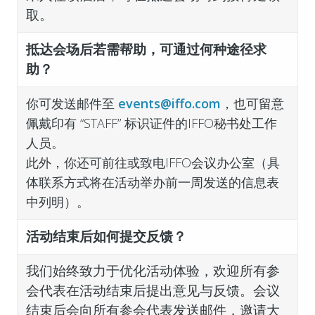
取。
抵达会场后若需帮助，可通过何种途径求
助？
你可发送邮件至
events@iffo.com
，也可留意
佩戴印有 “STAFF” 标识证件的IFFO秘书处工作
人员。
此外，你还可前往或致电IFFO会议办公室（具
体联系方式将在活动举办前一周发送的信息表
中列明）。
活动结束后如何提交反馈？
我们始终致力于优化活动体验，欢迎所有参
会代表在活动结束后提出意见与反馈。会议
结束后会向所有参会代表发送邮件，邀请大