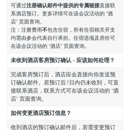
可通过
注册确认邮件中提供的专属链接
直接联
系酒店预订。更多详情可在该会议活动的 “酒
店” 页面查询。
注：注册费用
不
包含住宿，所有住宿相关开支
均需由参会代表自行承担。住宿选项及房价可
在该会议活动的 “酒店” 页面查询。
未收到酒店客房预订确认 - 应该如何处理？
完成客房预订后，酒店应会直接向你发送预
订确认邮件。若预订后7日内仍未收到，可直
接联系酒店，联系方式可在该会议活动的 “酒
店” 页面查询。
如何变更酒店预订信息？
收到酒店的预订确认邮件后，若需变更预订