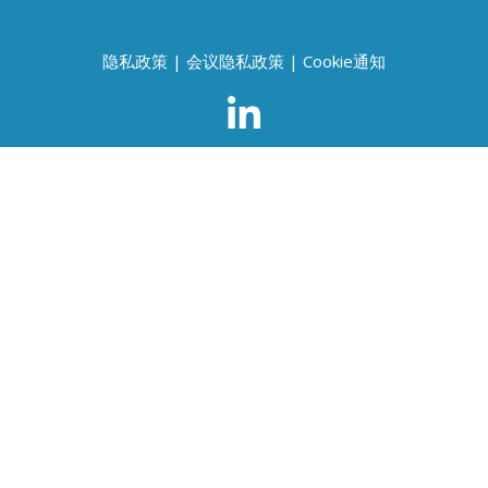
隐私政策
|
会议隐私政策
|
Cookie通知