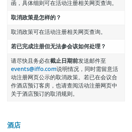
函，具体细则可在活动注册相关网页查询。
取消政策是怎样的？
取消政策
可在活动注册相关网页查询。
若已完成注册但无法参会该如何处理？
请尽快且务必在
截止日期前
发送邮件至
events@iffo.com
说明情况，同时需留意活
动注册网页公示的取消政策。若已在会议合
作酒店预订客房，也请查阅活动注册网页中
关于酒店预订的取消规则。
酒店