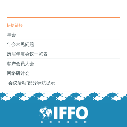
快捷链接
年会
年会常见问题
历届年度会议一览表
客户会员大会
网络研讨会
“会议活动”部分导航提示