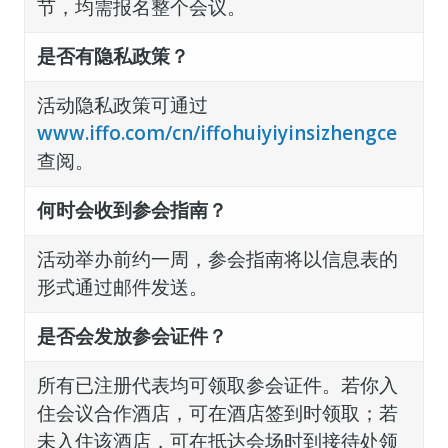
节，均需报名整个会议。
是否有隐私政策？
活动隐私政策可通过
www.iffo.com/cn/iffohuiyiyinsizhengce
查阅。
何时会收到参会指南？
活动举办前约一周，参会指南将以信息表的
形式通过邮件发送。
是否会发放参会证件？
所有已注册代表均可领取参会证件。若你入
住会议合作酒店，可在酒店签到时领取；若
未入住该酒店，可在抵达会场时到接待处领