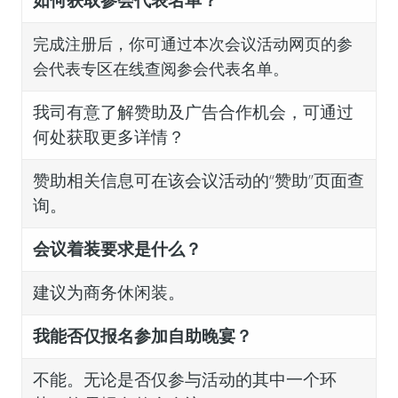
如何获取参会代表名单？
完成注册后，你可通过本次会议活动网页的参
会代表专区在线查阅参会代表名单。
我司有意了解赞助及广告合作机会，可通过
何处获取更多详情？
赞助相关信息可在该会议活动的“赞助”页面查
询。
会议着装要求是什么？
建议为商务休闲装。
我能否仅报名参加自助晚宴？
不能。无论是否仅参与活动的其中一个环