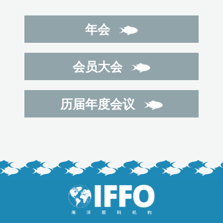
年会
会员大会
历届年度会议