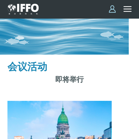
跳转到主要内容
会议活动
即将举行