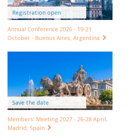
Registration open
Annual Conference 2026 - 19-21
October - Buenos Aires, Argentina
Save the date
Members' Meeting 2027 - 26-28 April,
Madrid, Spain