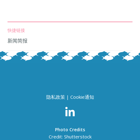
快捷链接
新闻简报
隐私政策
|
Cookie通知
Photo Credits
Credit: Shutterstock