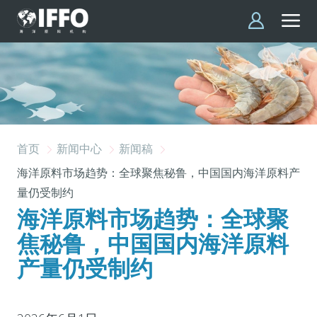
跳转到主要内容
首页
新闻中心
新闻稿
海洋原料市场趋势：全球聚焦秘鲁，中国国内海洋原料产
量仍受制约
海洋原料市场趋势：全球聚
焦秘鲁，中国国内海洋原料
产量仍受制约