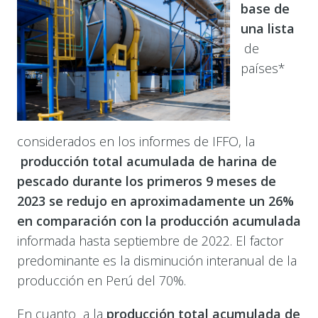
base de
una lista
de
países*
considerados en los informes de IFFO, la
producción total acumulada de harina de
pescado durante los primeros 9 meses de
2023 se redujo en aproximadamente un 26%
en comparación con la producción acumulada
informada hasta septiembre de 2022. El factor
predominante es la disminución interanual de la
producción en Perú del 70%.
En cuanto a la
producción total acumulada de