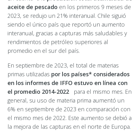
aceite de pescado
en los primeros 9 meses de
2023, se redujo un 21% interanual. Chile siguió
siendo el único país que reportó un aumento
interanual, gracias a capturas más saludables y
rendimientos de petróleo superiores al
promedio en el sur del país.
En septiembre de 2023, el total de materias
primas utilizadas
por los países* considerados
en los informes de IFFO estuvo en línea con
el promedio 2014-2022
para el mismo mes. En
general, su uso de materia prima aumentó un
6% en septiembre de 2023 en comparación con
el mismo mes de 2022. Este aumento se debió a
la mejora de las capturas en el norte de Europa.