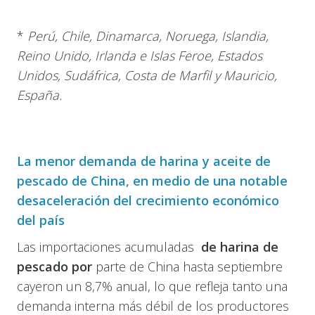
*
Perú, Chile, Dinamarca, Noruega, Islandia,
Reino Unido, Irlanda e Islas Feroe, Estados
Unidos, Sudáfrica, Costa de Marfil y Mauricio,
España.
La menor demanda de harina y aceite de
pescado de China, en medio de una notable
desaceleración del crecimiento económico
del país
Las importaciones acumuladas
de harina de
pescado por
parte de China hasta septiembre
cayeron un 8,7% anual, lo que refleja tanto una
demanda interna más débil de los productores