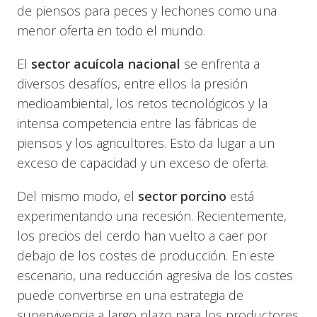
de piensos para peces y lechones como una
menor oferta en todo el mundo.
El
sector acuícola nacional
se enfrenta a
diversos desafíos, entre ellos la presión
medioambiental, los retos tecnológicos y la
intensa competencia entre las fábricas de
piensos y los agricultores. Esto da lugar a un
exceso de capacidad y un exceso de oferta.
Del mismo modo, el
sector porcino
está
experimentando una recesión. Recientemente,
los precios del cerdo han vuelto a caer por
debajo de los costes de producción. En este
escenario, una reducción agresiva de los costes
puede convertirse en una estrategia de
supervivencia a largo plazo para los productores