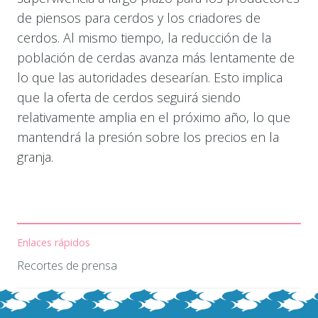
de piensos para cerdos y los criadores de
cerdos. Al mismo tiempo, la reducción de la
población de cerdas avanza más lentamente de
lo que las autoridades desearían. Esto implica
que la oferta de cerdos seguirá siendo
relativamente amplia en el próximo año, lo que
mantendrá la presión sobre los precios en la
granja.
Enlaces rápidos
Recortes de prensa