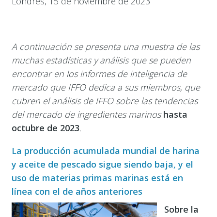
Londres, 15 de noviembre de 2023
A continuación se presenta una muestra de las
muchas estadísticas y análisis que se pueden
encontrar en los informes de inteligencia de
mercado que IFFO dedica a sus miembros, que
cubren el análisis de IFFO sobre las tendencias
del mercado de ingredientes marinos
hasta
octubre de 2023
.
La producción acumulada mundial de harina
y aceite de pescado sigue siendo baja, y el
uso de materias primas marinas está en
línea con el de años anteriores
Sobre la