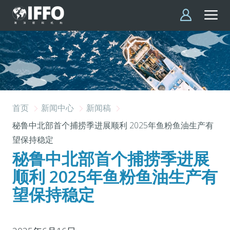
跳转到主要内容
首页
新闻中心
新闻稿
秘鲁中北部首个捕捞季进展顺利 2025年鱼粉鱼油生产有
望保持稳定
秘鲁中北部首个捕捞季进展
顺利 2025年鱼粉鱼油生产有
望保持稳定