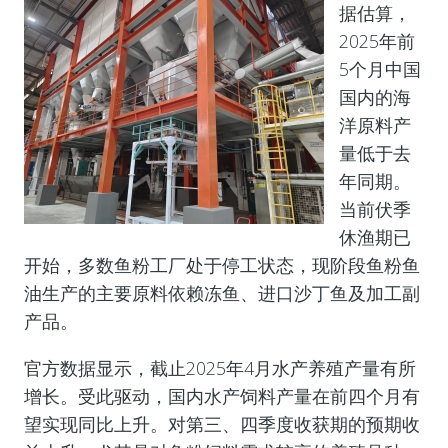
据估算，
2025年前
5个月中国
国内的海
洋原料产
量低于去
年同期。
当前伏季
休渔期已
开始，多数鱼粉工厂处于停工状态，现阶段鱼粉鱼
油生产的主要原料依赖冻鱼、进口沙丁鱼及加工副
产品。
官方数据显示，截止2025年4月水产养殖产量有所
增长。受此驱动，国内水产饲料产量在前四个月有
望实现同比上升。对第三、四季度收获期的预期收