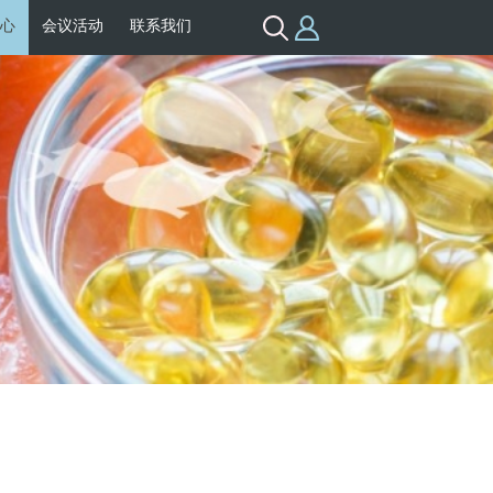
心
会议活动
联系我们