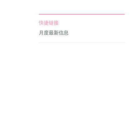
快捷链接
月度最新信息