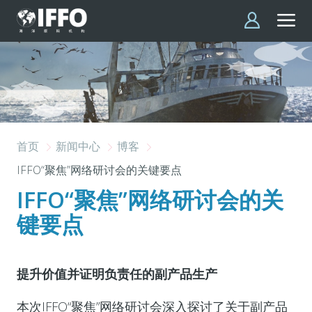
跳转到主要内容
首页
新闻中心
博客
IFFO“聚焦”网络研讨会的关键要点
IFFO“聚焦”网络研讨会的关
键要点
提升价值并证明负责任的副产品生产
本次IFFO“聚焦”网络研讨会深入探讨了关于副产品