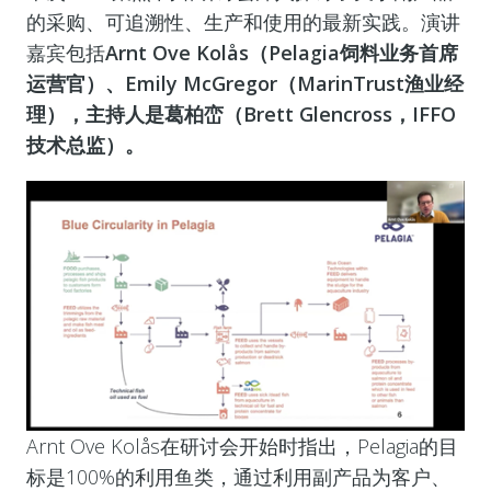
的采购、可追溯性、生产和使用的最新实践。演讲
嘉宾包括
Arnt Ove Kolås（Pelagia饲料业务首席
运营官）、Emily McGregor（MarinTrust渔业经
理），主持人是葛柏峦（Brett Glencross，IFFO
技术总监）。
Arnt Ove Kolås
在研讨会开始时指出，Pelagia的目
标是100%的利用鱼类，通过利用副产品为客户、