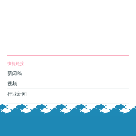
快捷链接
新闻稿
视频
行业新闻