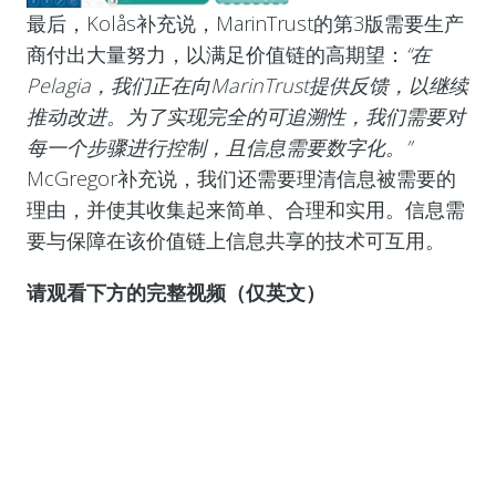
最后，Kolås补充说，MarinTrust的第3版需要生产
商付出大量努力，以满足价值链的高期望：
“在
Pelagia，我们正在向MarinTrust提供反馈，以继续
推动改进。为了实现完全的可追溯性，我们需要对
每一个步骤进行控制，且信息需要数字化。”
McGregor补充说，我们还需要理清信息被需要的
理由，并使其收集起来简单、合理和实用。信息需
要与保障在该价值链上信息共享的技术可互用。
请观看下方的完整视频（仅英文）