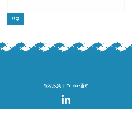
隐私政策
|
Cookie通知