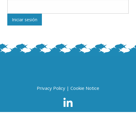
Privacy Policy
|
Cookie Notice