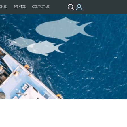
ONES
EVENTOS
CONTACT US