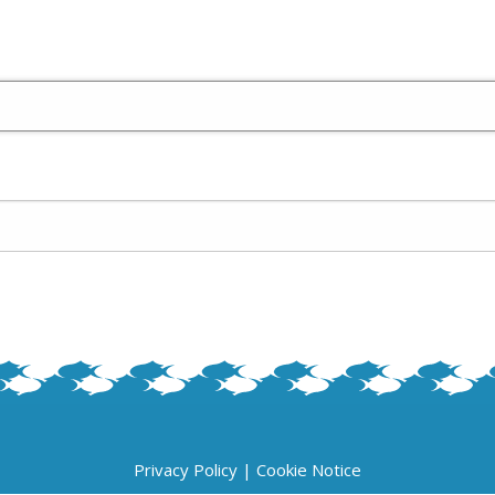
Privacy Policy
|
Cookie Notice