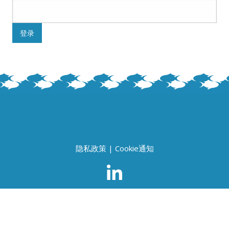
隐私政策
|
Cookie通知