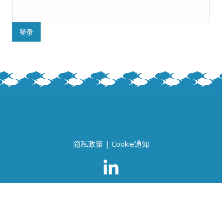
隐私政策
|
Cookie通知