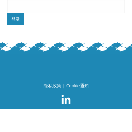
隐私政策
|
Cookie通知